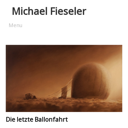
Michael Fieseler
Menu
Skip to content
Die letzte Ballonfahrt