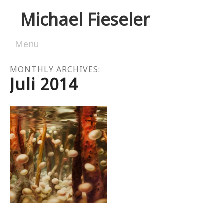
Michael Fieseler
Menu
Skip to content
MONTHLY ARCHIVES:
Juli 2014